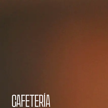
CAFETERÍA