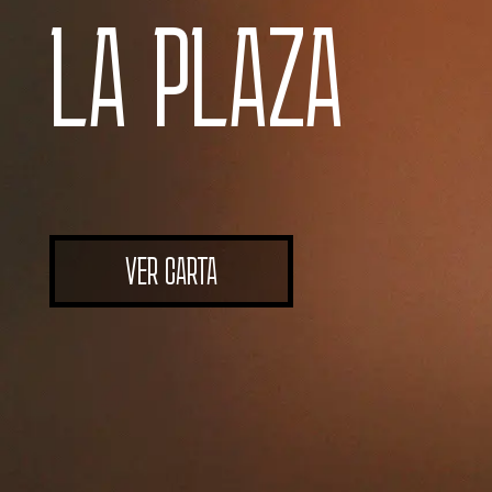
LA PLAZA
VER CARTA