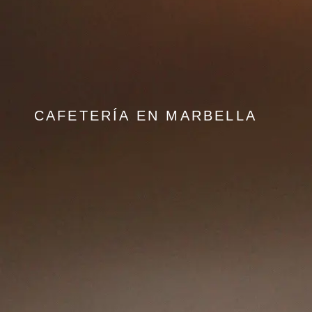
CAFETERÍA EN MARBELLA